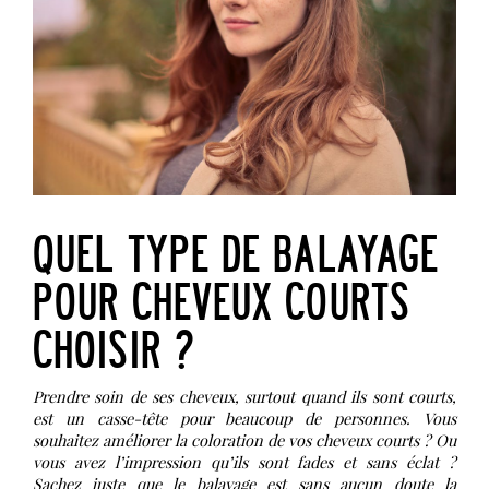
QUEL TYPE DE BALAYAGE
POUR CHEVEUX COURTS
CHOISIR ?
Prendre soin de ses cheveux, surtout quand ils sont courts,
est un casse-tête pour beaucoup de personnes. Vous
souhaitez améliorer la coloration de vos cheveux courts ? Ou
vous avez l’impression qu’ils sont fades et sans éclat ?
Sachez juste que le balayage est sans aucun doute la