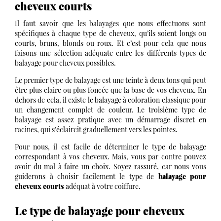
cheveux courts
Il faut savoir que les balayages que nous effectuons sont
spécifiques à chaque type de cheveux, qu’ils soient longs ou
courts, bruns, blonds ou roux. Et c’est pour cela que nous
faisons une sélection adéquate entre les différents types de
balayage pour cheveux possibles.
Le premier type de balayage est une teinte à deux tons qui peut
être plus claire ou plus foncée que la base de vos cheveux. En
dehors de cela, il existe le balayage à coloration classique pour
un changement complet de couleur. Le troisième type de
balayage est assez pratique avec un démarrage discret en
racines, qui s’éclaircit graduellement vers les pointes.
Pour nous, il est facile de déterminer le type de balayage
correspondant à vos cheveux. Mais, vous par contre pouvez
avoir du mal à faire un choix. Soyez rassuré, car nous vous
guiderons à choisir facilement le type de
balayage pour
cheveux courts
adéquat à votre coiffure.
Le type de balayage pour cheveux