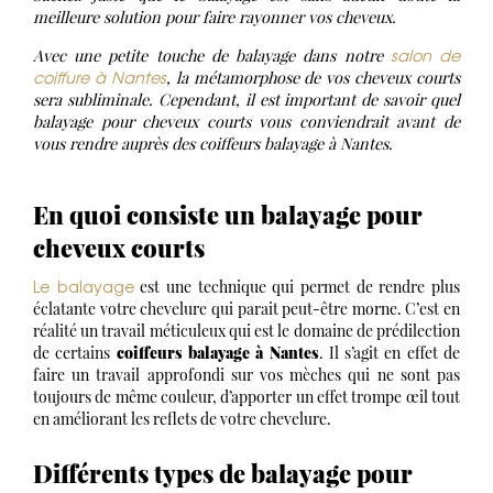
meilleure solution pour faire rayonner vos cheveux.
salon de
Avec une petite touche de balayage dans notre
coiffure à Nantes
, la métamorphose de vos cheveux courts
sera subliminale. Cependant, il est important de savoir quel
balayage pour cheveux courts vous conviendrait avant de
vous rendre auprès des coiffeurs balayage à Nantes.
En quoi consiste un balayage pour
cheveux courts
Le balayage
est une technique qui permet de rendre plus
éclatante votre chevelure qui parait peut-être morne. C’est en
réalité un travail méticuleux qui est le domaine de prédilection
de certains
coiffeurs balayage à Nantes
. Il s’agit en effet de
faire un travail approfondi sur vos mèches qui ne sont pas
toujours de même couleur, d’apporter un effet trompe œil tout
en améliorant les reflets de votre chevelure.
Différents types de balayage pour