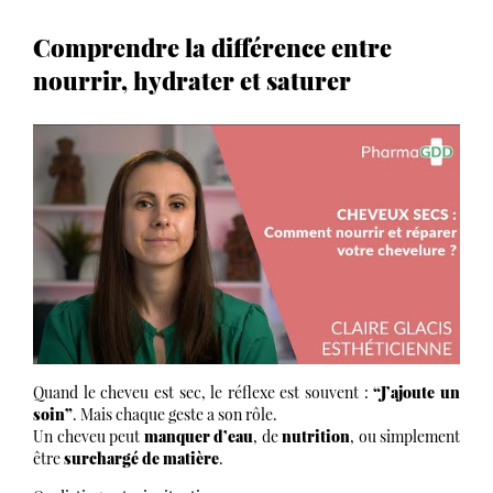
Comprendre la différence entre
nourrir, hydrater et saturer
Quand le cheveu est sec, le réflexe est souvent :
“J’ajoute un
soin”
. Mais chaque geste a son rôle.
Un cheveu peut
manquer d’eau
, de
nutrition
, ou simplement
être
surchargé de matière
.