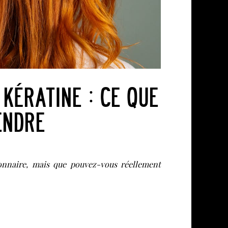
KÉRATINE : CE QUE
ENDRE
onnaire, mais que pouvez-vous réellement