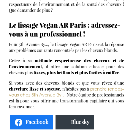
respectueux de l’environnement et de la santé des cheveux !
Que demander de plus ?
Le lissage Vegan AR Paris : adressez-
vous à un professionnel !
Pour 5th Avenue By…, le Lissage Vegan AR Paris est la réponse
aux problèmes courants rencontrés par les cheveux blonds.
Grâce à sa
méthode respectueuse des cheveux et de
l’environnement,
il offre une solution efficace pour des
cheveux plus
lisses, plus brillants et plus faciles à coiffer.
Si vous avez des cheveux blonds et que vous rêvez d’une
prendre rendez-
chevelure lisse et soyeuse
, n’hésitez pas à
vous chez 5th Avenue By…
Notre équipe de professionnels
est là pour vous offrir une transformation capillaire qui vous
fera rayonner.
Facebook
Bluesky