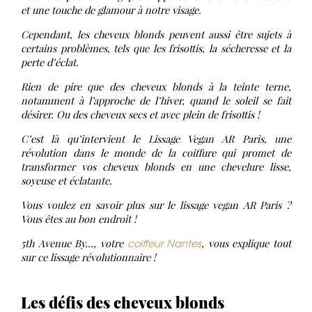
et une touche de glamour à notre visage.
Cependant, les cheveux blonds peuvent aussi être sujets à
certains problèmes, tels que les frisottis, la sécheresse et la
perte d’éclat.
Rien de pire que des cheveux blonds à la teinte terne,
notamment à l’approche de l’hiver, quand le soleil se fait
désirer. Ou des cheveux secs et avec plein de frisottis !
C’est là qu’intervient le Lissage Vegan AR Paris, une
révolution dans le monde de la coiffure qui promet de
transformer vos cheveux blonds en une chevelure lisse,
soyeuse et éclatante.
Vous voulez en savoir plus sur le lissage vegan AR Paris ?
Vous êtes au bon endroit !
coiffeur Nantes
5th Avenue By…, votre
, vous explique tout
sur ce lissage révolutionnaire !
Les défis des cheveux blonds