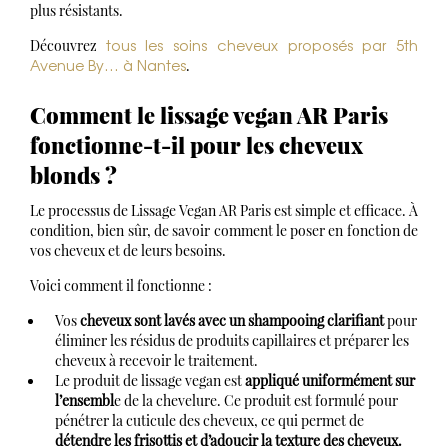
plus résistants.
tous les soins cheveux proposés par 5th
Découvrez
Avenue By… à Nantes
.
Comment le lissage vegan AR Paris
fonctionne-t-il pour les cheveux
blonds ?
Le processus de Lissage Vegan AR Paris est simple et efficace. À
condition, bien sûr, de savoir comment le poser en fonction de
vos cheveux et de leurs besoins.
Voici comment il fonctionne :
Vos
cheveux sont lavés avec un shampooing clarifiant
pour
éliminer les résidus de produits capillaires et préparer les
cheveux à recevoir le traitement.
Le produit de lissage vegan est
appliqué uniformément sur
l’ensembl
e de la chevelure. Ce produit est formulé pour
pénétrer la cuticule des cheveux, ce qui permet de
détendre les frisottis et d’adoucir la texture des cheveux.