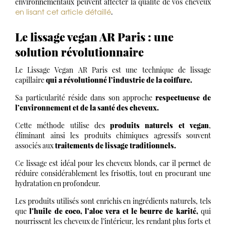
environnementaux peuvent affecter la qualité de vos cheveux
en lisant cet article détaillé
.
Le lissage vegan AR Paris : une
solution révolutionnaire
Le Lissage Vegan AR Paris est une technique de lissage
capillaire
qui a révolutionné l’industrie de la coiffure.
Sa particularité réside dans son approche
respectueuse de
l’environnement et de la santé des cheveux.
Cette méthode utilise des
produits naturels et vegan
,
éliminant ainsi les produits chimiques agressifs souvent
associés aux
traitements de lissage traditionnels.
Ce lissage est idéal pour les cheveux blonds, car il permet de
réduire considérablement les frisottis, tout en procurant une
hydratation en profondeur.
Les produits utilisés sont enrichis en ingrédients naturels, tels
que
l’huile de coco, l’aloe vera et le beurre de karité,
qui
nourrissent les cheveux de l’intérieur, les rendant plus forts et