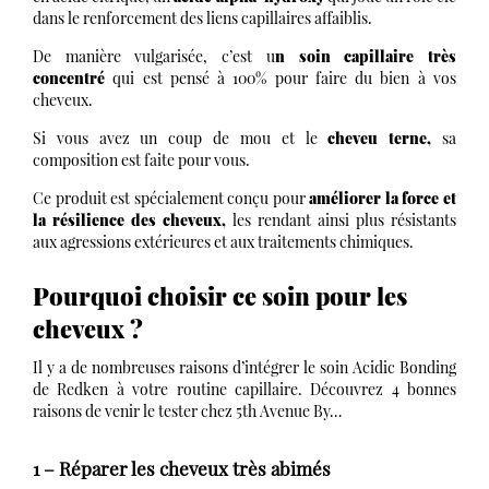
dans le renforcement des liens capillaires affaiblis.
De manière vulgarisée, c’est u
n soin capillaire très
concentré
qui est pensé à 100% pour faire du bien à vos
cheveux.
Si vous avez un coup de mou et le
cheveu terne,
sa
composition est faite pour vous.
Ce produit est spécialement conçu pour
améliorer la force et
la résilience des cheveux,
les rendant ainsi plus résistants
aux agressions extérieures et aux traitements chimiques.
Pourquoi choisir ce soin pour les
cheveux ?
Il y a de nombreuses raisons d’intégrer le soin Acidic Bonding
de Redken à votre routine capillaire. Découvrez 4 bonnes
raisons de venir le tester chez 5th Avenue By…
1 – Réparer les cheveux très abimés