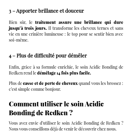
3 – Apporter brillance et douceur
Bien sûr, le
traitement assure une brillance qui dure
jusqu’à trois jours.
Il transforme les cheveux ternes et sans
vie en une crinière lumineuse : le top pour se sentir bien avec
soi-même.
4 – Plus de difficulté pour démêler
Enfin, grâce à sa formule enrichie, le soin Acidic Bonding de
Redken rend le
démêlage 14 fois plus facile.
Plus de
casse et de perte de cheveux
quand vous les brossez :
c’est simple comme bonjour.
Comment utiliser le soin Acidic
Bonding de Redken ?
Vous avez envie d’utiliser le soin Acidic Bonding de Redken ?
Nous vous conseillons déjà de venir le découvrir chez nous.