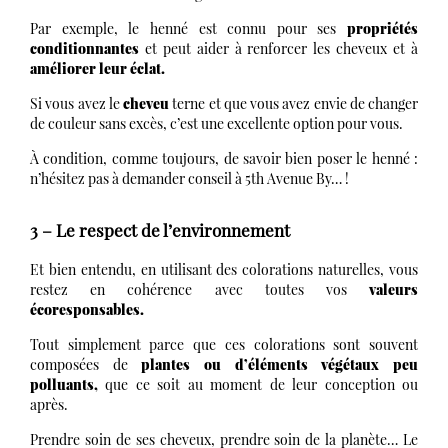
Par exemple, le henné est connu pour ses
propriétés
conditionnantes
et peut aider à renforcer les cheveux et à
améliorer leur éclat.
Si vous avez le
cheveu
terne et que vous avez envie de changer
de couleur sans excès, c’est une excellente option pour vous.
À condition, comme toujours, de savoir bien poser le henné :
n’hésitez pas à demander conseil à 5th Avenue By… !
3 – Le respect de l’environnement
Et bien entendu, en utilisant des colorations naturelles, vous
restez en cohérence avec toutes vos
valeurs
écoresponsables.
Tout simplement parce que ces colorations sont souvent
composées de
plantes ou d’éléments végétaux peu
polluants,
que ce soit au moment de leur conception ou
après.
Prendre soin de ses cheveux, prendre soin de la planète… Le