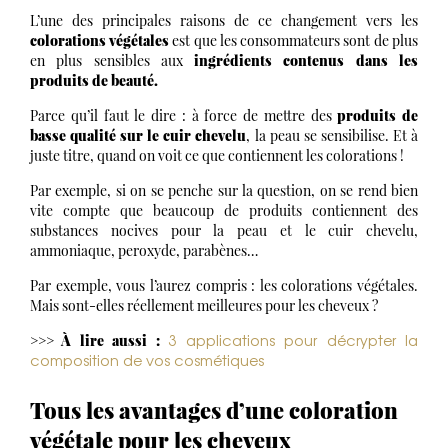
L’une des principales raisons de ce changement vers les
colorations végétales
est que les consommateurs sont de plus
en plus sensibles aux
ingrédients contenus dans les
produits de beauté.
Parce qu’il faut le dire : à force de mettre des
produits de
basse qualité sur le cuir chevelu
, la peau se sensibilise. Et à
juste titre, quand on voit ce que contiennent les colorations !
Par exemple, si on se penche sur la question, on se rend bien
vite compte que beaucoup de produits contiennent des
substances nocives pour la peau et le cuir chevelu,
ammoniaque, peroxyde, parabènes…
Par exemple, vous l’aurez compris : les colorations végétales.
Mais sont-elles réellement meilleures pour les cheveux ?
3 applications pour décrypter la
>>> À lire aussi :
composition de vos cosmétiques
Tous les avantages d’une coloration
végétale pour les cheveux