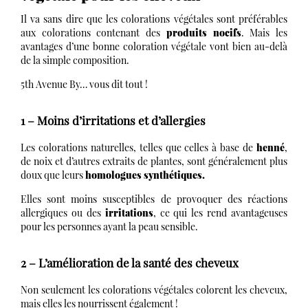
Il va sans dire que les colorations végétales sont préférables
aux colorations contenant des
produits nocifs
. Mais les
avantages d’une bonne coloration végétale vont bien au-delà
de la simple composition.
5th Avenue By… vous dit tout !
1 – Moins d’irritations et d’allergies
Les colorations naturelles, telles que celles à base de
henné
,
de noix et d’autres extraits de plantes, sont généralement plus
doux que leurs
homologues synthétiques.
Elles sont moins susceptibles de provoquer des réactions
allergiques ou des
irritations
, ce qui les rend avantageuses
pour les personnes ayant la peau sensible.
2 – L’amélioration de la santé des cheveux
Non seulement les colorations végétales colorent les cheveux,
mais elles les nourrissent également !