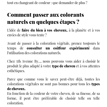
tout en changeant de couleur : que demander de plus ?
Comment passer aux colorants
naturels en quelques étapes ?
L’idée de
faire du bien à vos cheveux,
à la planète et à vos
envies de style vous tente ?
Avant de passer à la coloration végétale, prenez toujours le
temps de
consulter un coiffeur expérimenté
dans
l’utilisation des colorations naturels.
Chez 5th Avenue By…, nous pouvons vous aider à choisir le
produit le plus adapté à votre
type de cheveu
et à vos attentes
esthétiques.
Parce que comme vous le savez peut-être déjà, toutes les
colorations végétales ne sont pas bonnes pour tous les
types
de cheveux.
En fonction de la couleur de votre cheveu, de sa finesse, de sa
forme, il peut être préférable de choisir telle ou telle
coloration.