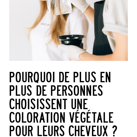
POURQUOI DE PLUS EN
PLUS DE PERSONNES
CHOISISSENT UNE
COLORATION VÉGÉTALE
POUR LEURS CHEVEUX ?